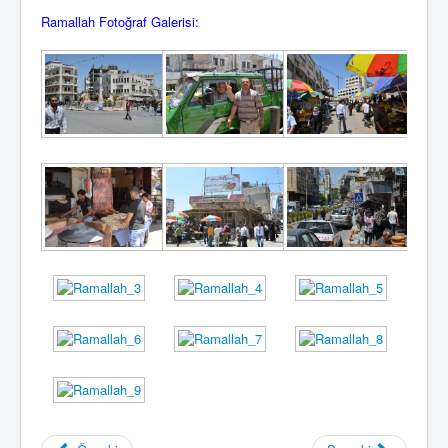
Ramallah Fotoğraf Galerisi: