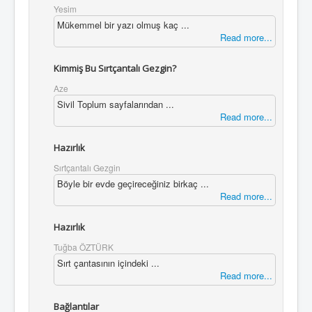
Yesim
Mükemmel bir yazı olmuş kaç ...
Read more...
Kimmiş Bu Sırtçantalı Gezgin?
Aze
Sivil Toplum sayfalarından ...
Read more...
Hazırlık
Sırtçantalı Gezgin
Böyle bir evde geçireceğiniz birkaç ...
Read more...
Hazırlık
Tuğba ÖZTÜRK
Sırt çantasının içindeki ...
Read more...
Bağlantılar